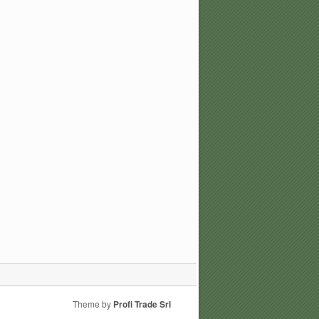
Theme by
Profi Trade Srl