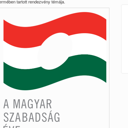
termében tartott rendezvény témája.