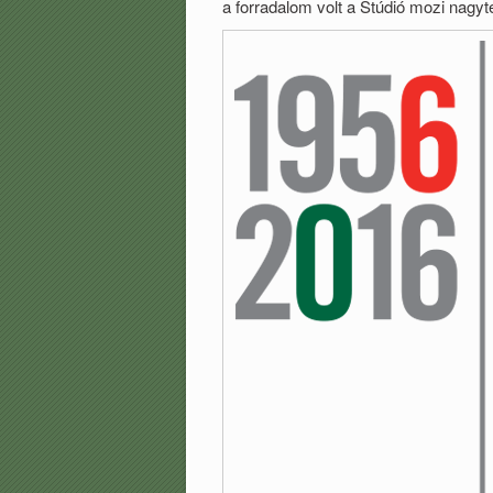
a forradalom volt a Stúdió mozi nagy