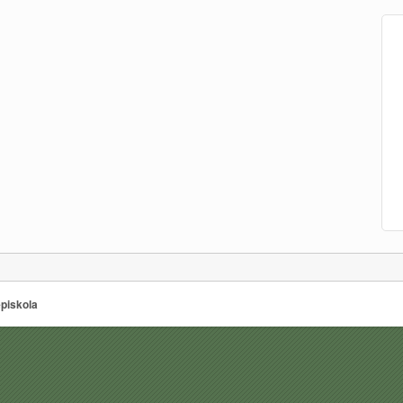
piskola