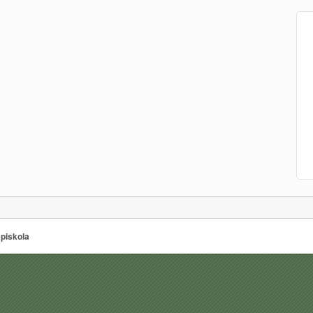
piskola