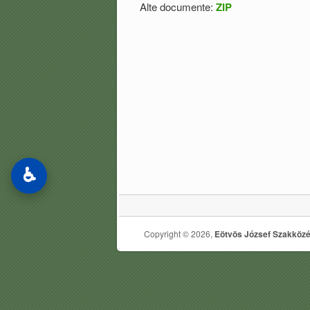
Alte documente:
ZIP
♿
Copyright © 2026,
Eötvös József Szakközé