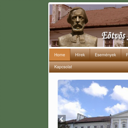
Home
Hírek
Események
Kapcsolat